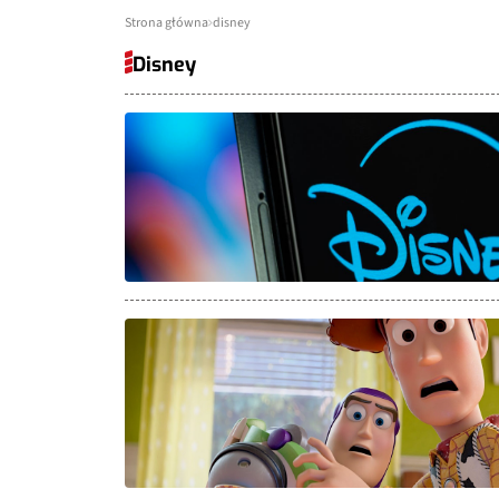
Strona główna
disney
Disney