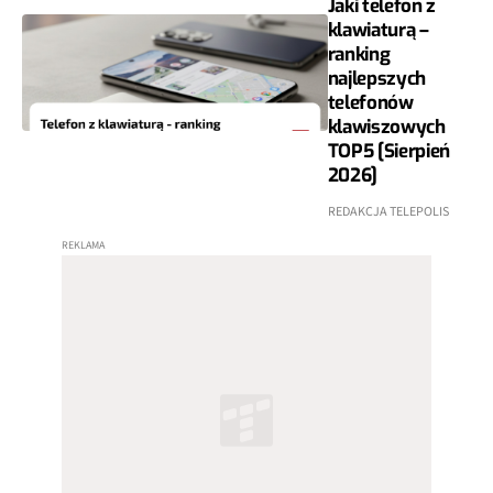
Jaki telefon z
klawiaturą –
ranking
najlepszych
telefonów
klawiszowych
TOP5 [Sierpień
2026]
REDAKCJA TELEPOLIS