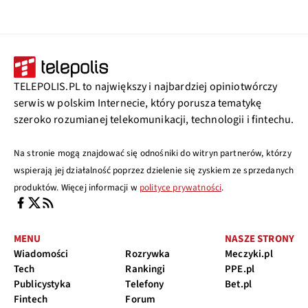
TELEPOLIS.PL to największy i najbardziej opiniotwórczy
serwis w polskim Internecie, który porusza tematykę
szeroko rozumianej telekomunikacji, technologii i fintechu.
Na stronie mogą znajdować się odnośniki do witryn partnerów, którzy
wspierają jej działalność poprzez dzielenie się zyskiem ze sprzedanych
produktów. Więcej informacji w
polityce prywatności
.
MENU
NASZE STRONY
Wiadomości
Rozrywka
Meczyki.pl
Tech
Rankingi
PPE.pl
Publicystyka
Telefony
Bet.pl
Fintech
Forum