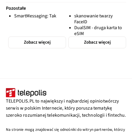
Pozostałe
SmartMessaging: Tak
skanowanie twarzy
FaceID
DualSIM - druga karta to
eSIM
Zobacz więcej
Zobacz więcej
TELEPOLIS.PL to największy i najbardziej opiniotwórczy
serwis w polskim Internecie, który porusza tematykę
szeroko rozumianej telekomunikacji, technologii i fintechu.
Na stronie mogą znajdować się odnośniki do witryn partnerów, którzy