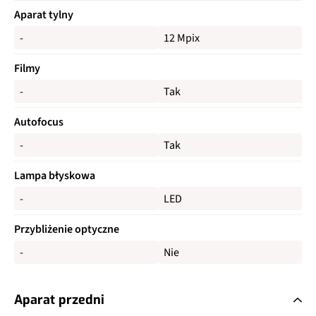
Aparat tylny
-
12 Mpix
Filmy
-
Tak
Autofocus
-
Tak
Lampa błyskowa
-
LED
Przybliżenie optyczne
-
Nie
Aparat przedni