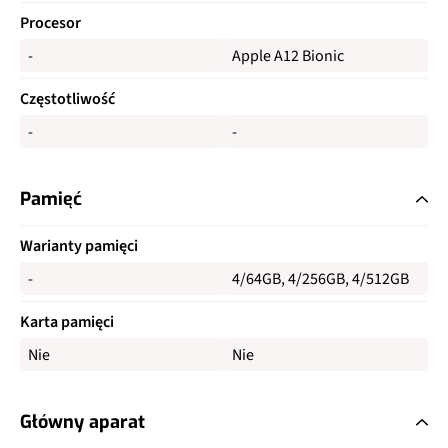
Procesor
-
Apple A12 Bionic
Częstotliwość
-
-
Pamięć
Warianty pamięci
-
4/64GB, 4/256GB, 4/512GB
Karta pamięci
Nie
Nie
Główny aparat