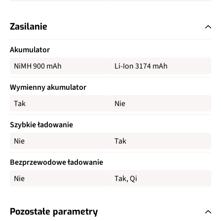
Zasilanie
Akumulator
NiMH 900 mAh
Li-Ion 3174 mAh
Wymienny akumulator
Tak
Nie
Szybkie ładowanie
Nie
Tak
Bezprzewodowe ładowanie
Nie
Tak, Qi
Pozostałe parametry