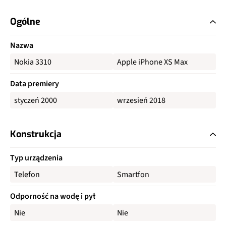
Ogólne
Nazwa
Nokia 3310
Apple iPhone XS Max
Data premiery
styczeń 2000
wrzesień 2018
Konstrukcja
Typ urządzenia
Telefon
Smartfon
Odporność na wodę i pył
Nie
Nie