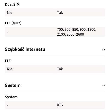
Dual SIM
Nie
Tak
LTE (MHz)
700, 800, 850, 900, 1800,
-
2100, 2500, 2600
Szybkość internetu
LTE
Nie
Tak
System
System
-
iOS