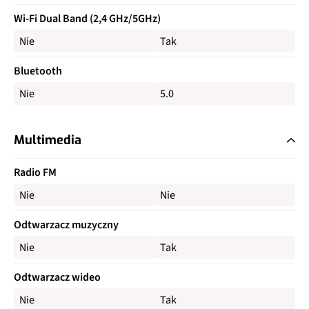
Wi-Fi Dual Band (2,4 GHz/5GHz)
Nie
Tak
Bluetooth
Nie
5.0
Multimedia
Radio FM
Nie
Nie
Odtwarzacz muzyczny
Nie
Tak
Odtwarzacz wideo
Nie
Tak