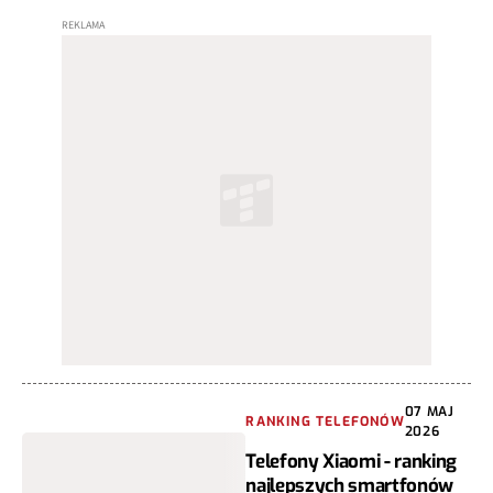
07 MAJ
RANKING TELEFONÓW
2026
Telefony Xiaomi - ranking
najlepszych smartfonów