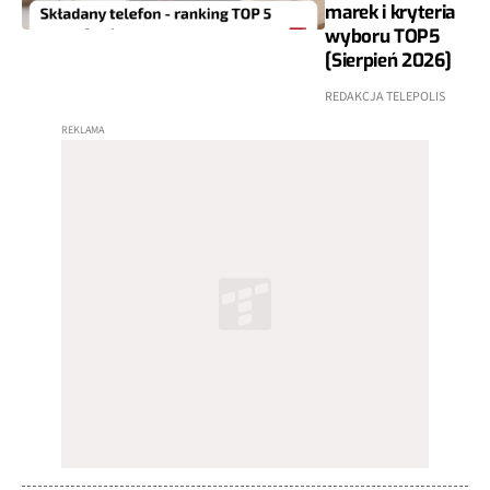
marek i kryteria
wyboru TOP5
[Sierpień 2026]
REDAKCJA TELEPOLIS