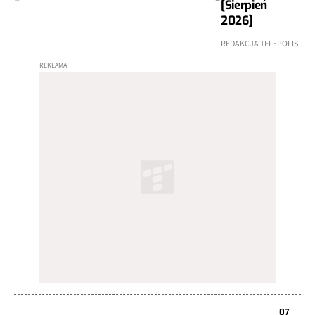
[Sierpień
2026]
REDAKCJA TELEPOLIS
07