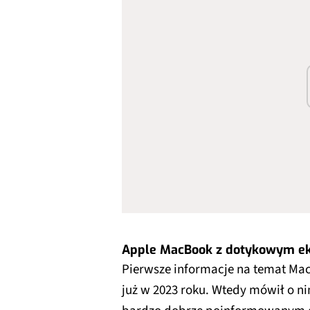
Apple MacBook z dotykowym e
Pierwsze informacje na temat Ma
już w 2023 roku. Wtedy mówił o ni