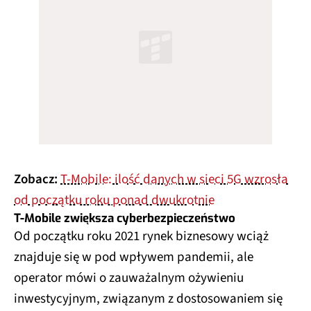
Zobacz:
T-Mobile: ilość danych w sieci 5G wzrosła
od początku roku ponad dwukrotnie
T-Mobile zwiększa cyberbezpieczeństwo
Od początku roku 2021 rynek biznesowy wciąż
znajduje się w pod wpływem pandemii, ale
operator mówi o zauważalnym ożywieniu
inwestycyjnym, związanym z dostosowaniem się