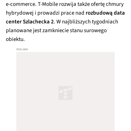
e‑commerce. T-Mobile rozwija także ofertę chmury
hybrydowej i prowadzi prace nad
rozbudową data
center Szlachecka 2
. W najbliższych tygodniach
planowane jest zamkniecie stanu surowego
obiektu.