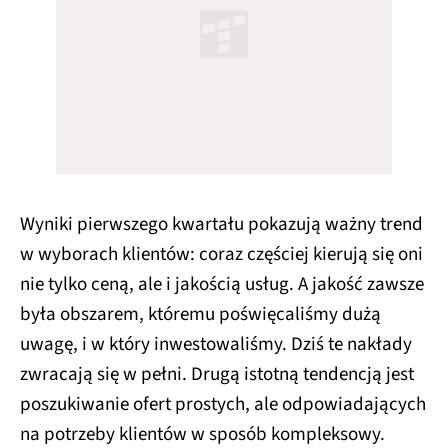
Wyniki pierwszego kwartału pokazują ważny trend
w wyborach klientów: coraz częściej kierują się oni
nie tylko ceną, ale i jakością usług. A jakość zawsze
była obszarem, któremu poświęcaliśmy dużą
uwagę, i w który inwestowaliśmy. Dziś te nakłady
zwracają się w pełni. Drugą istotną tendencją jest
poszukiwanie ofert prostych, ale odpowiadających
na potrzeby klientów w sposób kompleksowy.