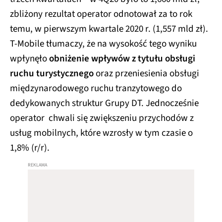
zbliżony rezultat operator odnotował za to rok
temu, w pierwszym kwartale 2020 r. (1,557 mld zł).
T-Mobile tłumaczy, że na wysokość tego wyniku
wpłynęło
obniżenie wpływów z tytułu obsługi
ruchu turystycznego
oraz przeniesienia obsługi
międzynarodowego ruchu tranzytowego do
dedykowanych struktur Grupy DT. Jednocześnie
operator chwali się zwiększeniu przychodów z
usług mobilnych, które wzrosły w tym czasie o
1,8% (r/r).