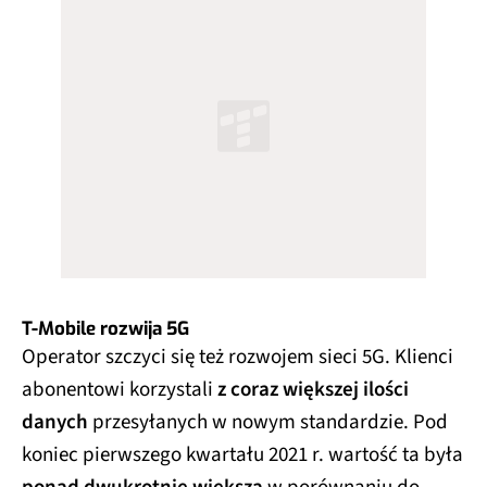
T-Mobile rozwija 5G
Operator szczyci się też rozwojem sieci 5G. Klienci
abonentowi korzystali
z coraz większej ilości
danych
przesyłanych w nowym standardzie. Pod
koniec pierwszego kwartału 2021 r. wartość ta była