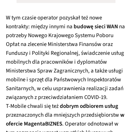
W tym czasie operator pozyskał też nowe
kontrakty: między innymi na
budowę sieci WAN
na
potrzeby Nowego Krajowego Systemu Poboru
Opłat na zlecenie Ministerstwa Finansów oraz
Funduszy i Polityki Regionalnej, świadczenie usług
mobilnych dla pracowników i dyplomatów
Ministerstwa Spraw Zagranicznych, a także usługi
mobilne i sprzęt dla Państwowych Inspektoratów
Sanitarnych, w celu usprawnienia realizacji zadań
związanych z przeciwdziałaniem COVID-19.
T-Mobile chwali się też
dobrym odbiorem usług
przeznaczonych dla mniejszych przedsiębiorstw
w
ofercie MagentaBIZNES
. Operator odnotował w