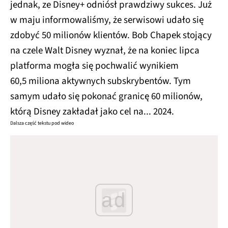
jednak, ze Disney+ odniósł prawdziwy sukces. Już
w maju informowaliśmy, że serwisowi udało się
zdobyć 50 milionów klientów. Bob Chapek stojący
na czele Walt Disney wyznał, że na koniec lipca
platforma mogła się pochwalić wynikiem
60,5 miliona aktywnych subskrybentów. Tym
samym udało się pokonać granicę 60 milionów,
którą Disney zakładał jako cel na... 2024.
Dalsza część tekstu pod wideo
ad