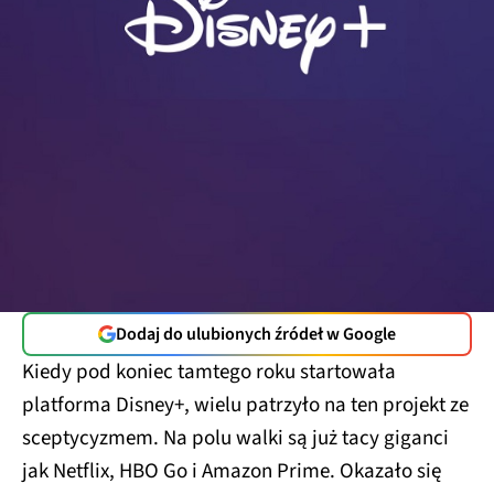
Dodaj do ulubionych źródeł w Google
Kiedy pod koniec tamtego roku startowała
platforma Disney+, wielu patrzyło na ten projekt ze
sceptycyzmem. Na polu walki są już tacy giganci
jak Netflix, HBO Go i Amazon Prime. Okazało się