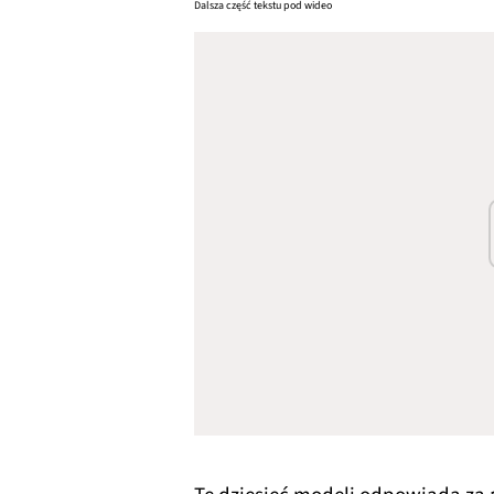
Dalsza część tekstu pod wideo