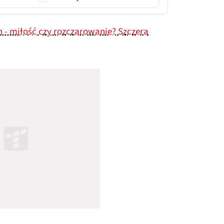
h - miłość czy rozczarowanie? Szczera