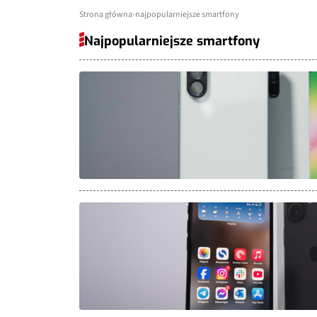
Strona główna
najpopularniejsze smartfony
Najpopularniejsze smartfony