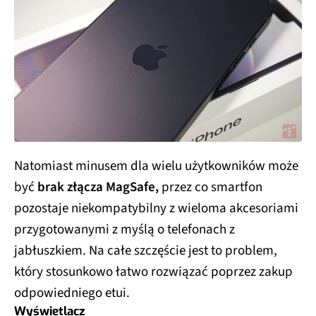
Natomiast minusem dla wielu użytkowników może
być
brak złącza MagSafe,
przez co smartfon
pozostaje niekompatybilny z wieloma akcesoriami
przygotowanymi z myślą o telefonach z
jabłuszkiem. Na całe szczęście jest to problem,
który stosunkowo łatwo rozwiązać poprzez zakup
odpowiedniego etui.
Wyświetlacz