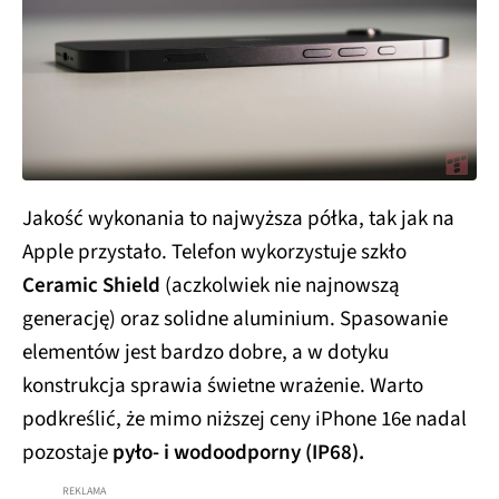
Jakość wykonania to najwyższa półka, tak jak na
Apple przystało. Telefon wykorzystuje szkło
Ceramic Shield
(aczkolwiek nie najnowszą
generację) oraz solidne aluminium. Spasowanie
elementów jest bardzo dobre, a w dotyku
konstrukcja sprawia świetne wrażenie. Warto
podkreślić, że mimo niższej ceny iPhone 16e nadal
pozostaje
pyło- i wodoodporny (IP68).