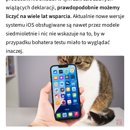
wiążących deklaracji,
prawdopodobnie możemy
liczyć na wiele lat wsparcia.
Aktualnie nowe wersje
systemu iOS obsługiwane są nawet przez modele
siedmioletnie i nic nie wskazuje na to, by w
przypadku bohatera testu miało to wyglądać
inaczej.