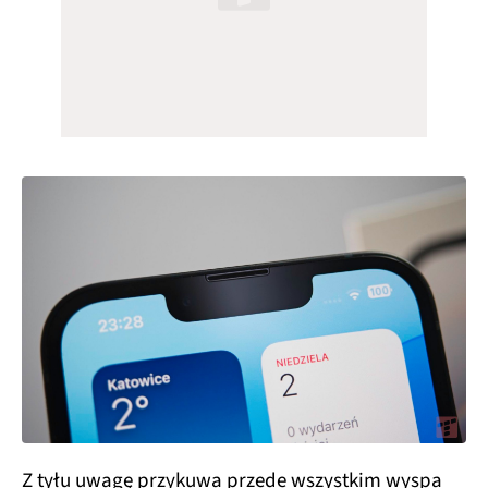
Z tyłu uwagę przykuwa przede wszystkim wyspa