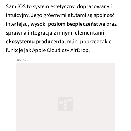
Sam iOS to system estetyczny, dopracowany i
intuicyjny. Jego głównymi atutami są spójność
interfejsu,
wysoki poziom bezpieczeństwa
oraz
sprawna integracja z innymi elementami
ekosystemu producenta,
m.in. poprzez takie
funkcje jak Apple Cloud czy AirDrop.