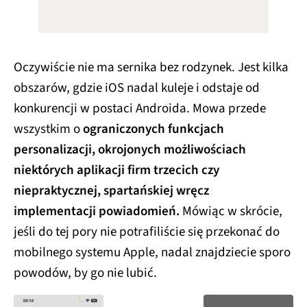
Oczywiście nie ma sernika bez rodzynek. Jest kilka
obszarów, gdzie iOS nadal kuleje i odstaje od
konkurencji w postaci Androida. Mowa przede
wszystkim o
ograniczonych funkcjach
personalizacji, okrojonych możliwościach
niektórych aplikacji firm trzecich czy
niepraktycznej, spartańskiej wręcz
implementacji powiadomień.
Mówiąc w skrócie,
jeśli do tej pory nie potrafiliście się przekonać do
mobilnego systemu Apple, nadal znajdziecie sporo
powodów, by go nie lubić.