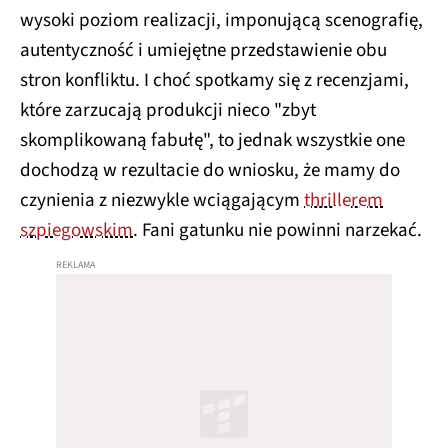
wysoki poziom realizacji, imponującą scenografię,
autentyczność i umiejętne przedstawienie obu
stron konfliktu. I choć spotkamy się z recenzjami,
które zarzucają produkcji nieco "zbyt
skomplikowaną fabułę", to jednak wszystkie one
dochodzą w rezultacie do wniosku, że mamy do
czynienia z niezwykle wciągającym
thrillerem
szpiegowskim
. Fani gatunku nie powinni narzekać.