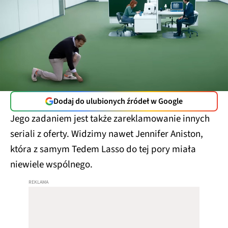
Dodaj do ulubionych źródeł w Google
Jego zadaniem jest także zareklamowanie innych
seriali z oferty. Widzimy nawet Jennifer Aniston,
która z samym Tedem Lasso do tej pory miała
niewiele wspólnego.