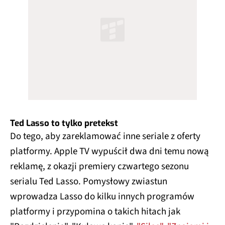
Ted Lasso to tylko pretekst
Do tego, aby zareklamować inne seriale z oferty
platformy. Apple TV wypuścił dwa dni temu nową
reklamę, z okazji premiery czwartego sezonu
serialu Ted Lasso. Pomysłowy zwiastun
wprowadza Lasso do kilku innych programów
platformy i przypomina o takich hitach jak