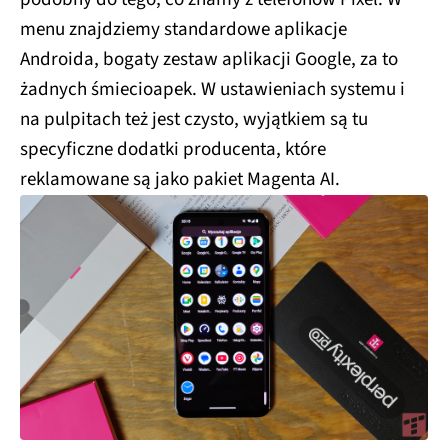
menu znajdziemy standardowe aplikacje
Androida, bogaty zestaw aplikacji Google, za to
żadnych śmiecioapek. W ustawieniach systemu i
na pulpitach też jest czysto, wyjątkiem są tu
specyficzne dodatki producenta, które
reklamowane są jako pakiet Magenta AI.