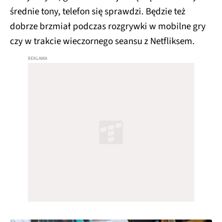
średnie tony, telefon się sprawdzi. Będzie też
dobrze brzmiał podczas rozgrywki w mobilne gry
czy w trakcie wieczornego seansu z Netfliksem.