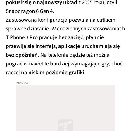
pokusił się o najnowszy układ
z 2025 roku, czyli
Snapdragon 6 Gen 4.
Zastosowana konfiguracja pozwala na całkiem
sprawne działanie. W codziennych zastosowaniach
T Phone 3 Pro
pracuje bez zacięć, płynnie
przewija się interfejs, aplikacje uruchamiają się
bez opóźnień
. Na telefonie będzie też można
pograć w nawet te bardziej wymagające gry, choć
raczej
na niskim poziomie grafiki.