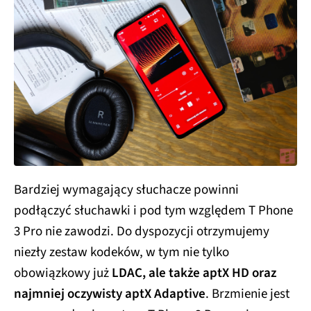
Bardziej wymagający słuchacze powinni
podłączyć słuchawki i pod tym względem T Phone
3 Pro nie zawodzi. Do dyspozycji otrzymujemy
niezły zestaw kodeków, w tym nie tylko
obowiązkowy już
LDAC, ale także aptX HD oraz
najmniej oczywisty aptX Adaptive
. Brzmienie jest