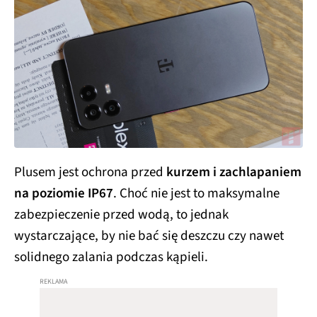
Plusem jest ochrona przed
kurzem i zachlapaniem
na poziomie IP67
. Choć nie jest to maksymalne
zabezpieczenie przed wodą, to jednak
wystarczające, by nie bać się deszczu czy nawet
solidnego zalania podczas kąpieli.