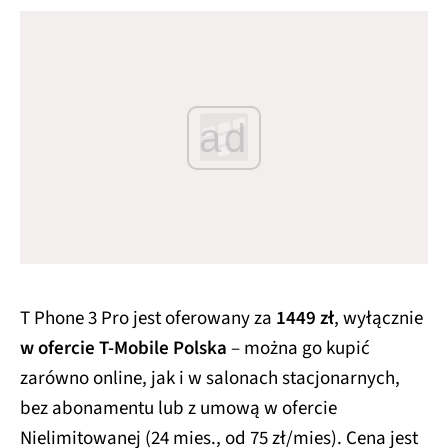
ad
T Phone 3 Pro jest oferowany za
1449 zł
, wyłącznie
w ofercie T-Mobile Polska
– można go kupić
zarówno online, jak i w salonach stacjonarnych,
bez abonamentu lub z umową w ofercie
Nielimitowanej (24 mies., od 75 zł/mies). Cena jest