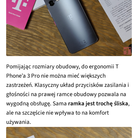
Pomijając rozmiary obudowy, do ergonomii T
Phone’a 3 Pro nie można mieć większych
zastrzeżeń. Klasyczny układ przycisków zasilania i
głośności na prawej ramce obudowy pozwala na
wygodną obsługę. Sama
ramka jest trochę śliska
,
ale na szczęście nie wpływa to na komfort
używania.