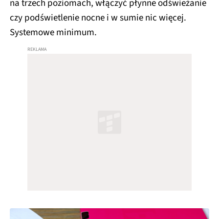
na trzech poziomach, włączyć płynne odświeżanie
czy podświetlenie nocne i w sumie nic więcej.
Systemowe minimum.