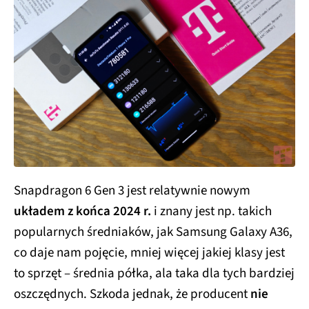
Snapdragon 6 Gen 3 jest relatywnie nowym
układem z końca 2024 r.
i znany jest np. takich
popularnych średniaków, jak Samsung Galaxy A36,
co daje nam pojęcie, mniej więcej jakiej klasy jest
to sprzęt – średnia półka, ala taka dla tych bardziej
oszczędnych. Szkoda jednak, że producent
nie