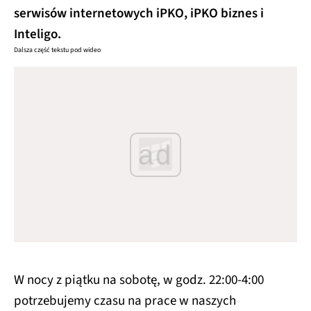
serwisów internetowych iPKO, iPKO biznes i
Inteligo.
Dalsza część tekstu pod wideo
ad
W nocy z piątku na sobotę, w godz. 22:00-4:00
potrzebujemy czasu na prace w naszych