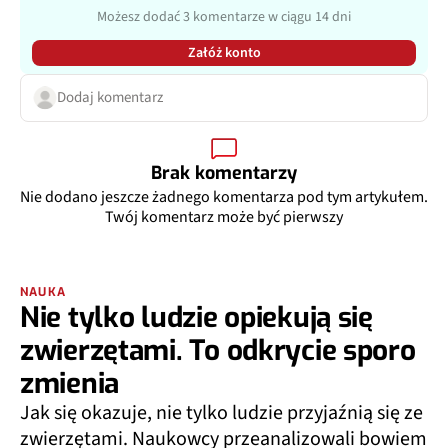
Możesz dodać 3 komentarze w ciągu 14 dni
Załóż konto
Dodaj komentarz
Brak komentarzy
Nie dodano jeszcze żadnego komentarza pod tym artykułem.
Twój komentarz może być pierwszy
NAUKA
Nie tylko ludzie opiekują się
zwierzętami. To odkrycie sporo
zmienia
Jak się okazuje, nie tylko ludzie przyjaźnią się ze
zwierzętami. Naukowcy przeanalizowali bowiem