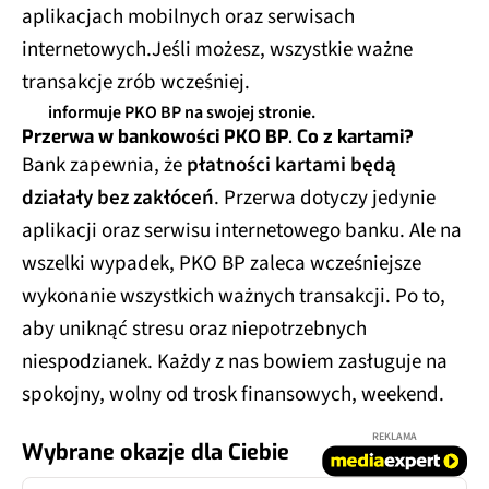
aplikacjach mobilnych oraz serwisach
internetowych.Jeśli możesz, wszystkie ważne
transakcje zrób wcześniej.
informuje PKO BP na swojej stronie.
Przerwa w bankowości PKO BP. Co z kartami?
Bank zapewnia, że
płatności kartami będą
działały bez zakłóceń
. Przerwa dotyczy jedynie
aplikacji oraz serwisu internetowego banku. Ale na
wszelki wypadek, PKO BP zaleca wcześniejsze
wykonanie wszystkich ważnych transakcji. Po to,
aby uniknąć stresu oraz niepotrzebnych
niespodzianek. Każdy z nas bowiem zasługuje na
spokojny, wolny od trosk finansowych, weekend.
REKLAMA
Wybrane okazje dla Ciebie