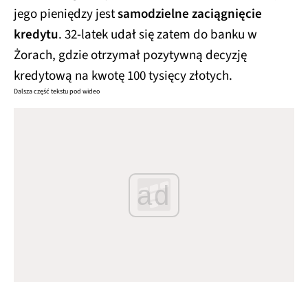
jego pieniędzy jest
samodzielne zaciągnięcie
kredytu
. 32-latek udał się zatem do banku w
Żorach, gdzie otrzymał pozytywną decyzję
kredytową na kwotę 100 tysięcy złotych.
Dalsza część tekstu pod wideo
ad