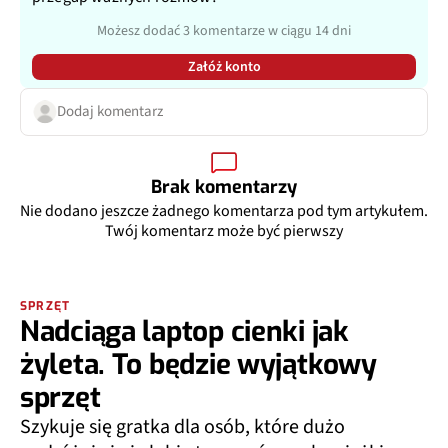
Możesz dodać 3 komentarze w ciągu 14 dni
Załóż konto
Dodaj komentarz
Brak komentarzy
Nie dodano jeszcze żadnego komentarza pod tym artykułem.
Twój komentarz może być pierwszy
SPRZĘT
Nadciąga laptop cienki jak
żyleta. To będzie wyjątkowy
sprzęt
Szykuje się gratka dla osób, które dużo