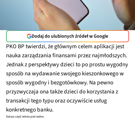
Dodaj do ulubionych źródeł w Google
PKO BP twierdzi, że głównym celem aplikacji jest
nauka zarządzania finansami przez najmłodszych.
Jednak z perspektywy dzieci to po prostu wygodny
sposób na wydawanie swojego kieszonkowego w
sposób wygodny i bezgotówkowy. Na pewno
przyzwyczaja ona także dzieci do korzystania z
transakcji tego typu oraz oczywiście usług
konkretnego banku.
Dalsza część tekstu pod wideo