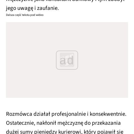
jego uwagę i zaufanie.
Dalsza część tekstu pod wideo
ad
Rozmówca działał profesjonalnie i konsekwentnie.
Ostatecznie, nakłonił mężczyznę do przekazania
dużej sumy pieniędzy kurierowi, który pojawił się