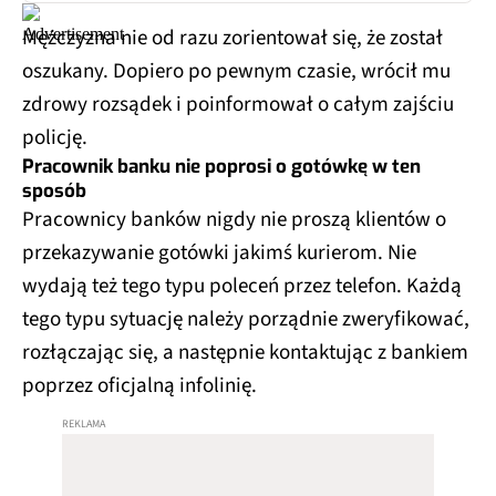
Mężczyzna nie od razu zorientował się, że został
oszukany. Dopiero po pewnym czasie, wrócił mu
zdrowy rozsądek i poinformował o całym zajściu
policję.
Pracownik banku nie poprosi o gotówkę w ten
sposób
Pracownicy banków nigdy nie proszą klientów o
przekazywanie gotówki jakimś kurierom. Nie
wydają też tego typu poleceń przez telefon. Każdą
tego typu sytuację należy porządnie zweryfikować,
rozłączając się, a następnie kontaktując z bankiem
poprzez oficjalną infolinię.