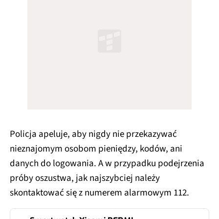
Policja apeluje, aby nigdy nie przekazywać
nieznajomym osobom pieniędzy, kodów, ani
danych do logowania. A w przypadku podejrzenia
próby oszustwa, jak najszybciej należy
skontaktować się z numerem alarmowym 112.