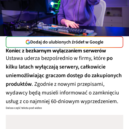
Dodaj do ulubionych źródeł w Google
Koniec z bezkarnym wyłączaniem serwerów
Ustawa uderza bezpośrednio w firmy, które
po
kilku latach wyłączają serwery, całkowicie
uniemożliwiając graczom dostęp do zakupionych
produktów
. Zgodnie z nowymi przepisami,
wydawcy będą musieli informować o zamknięciu
usług z co najmniej 60-dniowym wyprzedzeniem.
Dalsza część tekstu pod wideo