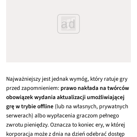
ad
Najważniejszy jest jednak wymóg, który ratuje gry
przed zapomnieniem:
prawo nakłada na twórców
obowiązek wydania aktualizacji umożliwiającej
grę w trybie offline
(lub na własnych, prywatnych
serwerach) albo wypłacenia graczom pełnego
zwrotu pieniędzy. Oznacza to koniec ery, w której
korporacja może z dnia na dzień odebrać dostęp