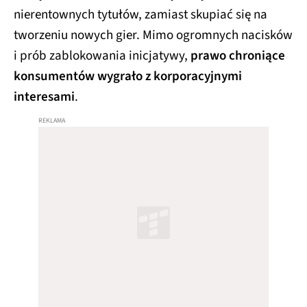
nierentownych tytułów, zamiast skupiać się na
tworzeniu nowych gier. Mimo ogromnych nacisków
i prób zablokowania inicjatywy,
prawo chroniące
konsumentów wygrało z korporacyjnymi
interesami
.