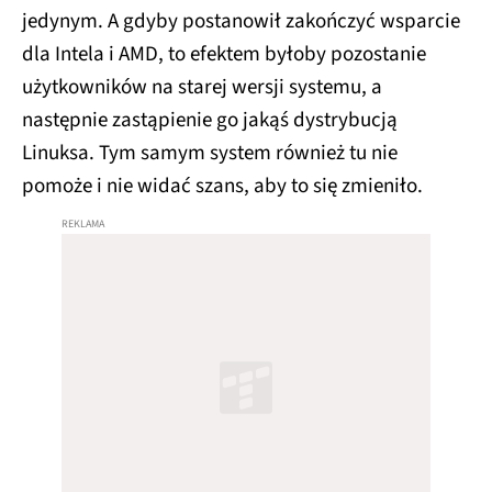
jedynym. A gdyby postanowił zakończyć wsparcie
dla Intela i AMD, to efektem byłoby pozostanie
użytkowników na starej wersji systemu, a
następnie zastąpienie go jakąś dystrybucją
Linuksa. Tym samym system również tu nie
pomoże i nie widać szans, aby to się zmieniło.