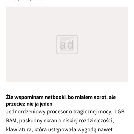
ad
Źle wspominam netbooki, bo miałem szrot, ale
przecież nie ja jeden
Jednordzeniowy procesor o tragicznej mocy, 1 GB
RAM, paskudny ekran o niskiej rozdzielczości,
klawiatura, która ustępowała wygodą nawet