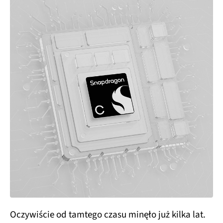
Oczywiście od tamtego czasu minęło już kilka lat.