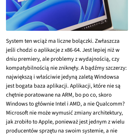
System ten wciąż ma liczne bolączki. Zwłaszcza
jeśli chodzi o aplikacje z x86-64. Jest lepiej niż w
dniu premiery, ale problemy z wydajnością, czy
kompatybilnością nie zniknęły. A bądźmy szczerzy:
największą i właściwie jedyną zaletą Windowsa
jest bogata baza aplikacji. Aplikacji, które nie są
chętnie poratowane na ARM, bo po co, skoro
Windows to głównie Intel i AMD, a nie Qualcomm?
Microsoft nie może wymusić zmiany architektury,
jak zrobiło to Apple, ponieważ jest jednym z wielu
producentów sprzętu na swoim systemie, a nie