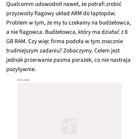
Qualcomm udowodnił nawet, że potrafi zrobić
przyzwoity flagowy układ ARM do laptopów.
Problem w tym, że my tu czekamy na budżetowca,
a nie flagowca. Budżetowca, który ma działać z 8
GB RAM. Czy więc firma podoła w tym znacznie
trudniejszym zadaniu? Zobaczymy. Celem jest
jednak przerwanie pasma porażek, co nie nastraja
pozytywnie.