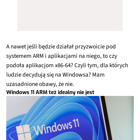
A nawet jeśli będzie działał przyzwoicie pod
systemem ARM i aplikacjami na niego, to czy
podoła aplikacjom x86-64? Czyli tym, dla których
ludzie decydują się na Windowsa? Mam
uzasadnione obawy, że nie.
Windows 11 ARM też idealny nie jest