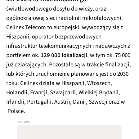
światłowodowego dosyłu do wieży, oraz
ogólnokrajowej sieci radiolinii mikrofalowych).
Cellnex Telecom to europejski, wywodzący się z
Hiszpanii, operator bezprzewodowych
infrastruktur telekomunikacyjnych i nadawczych z
portfelem ok.
129 000 lokalizacji
, w tym ok. 75 000
już działających. Pozostałe są w trakcie finalizacji,
lub których uruchomienie planowane jest do 2030
roku. Cellnex działa w Hiszpanii, Włoszech,
Holandii, Francji, Szwajcarii, Wielkiej Brytanii,
Irlandii, Portugalii, Austrii, Danii, Szwecji oraz w
Polsce.