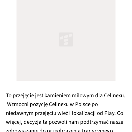
To przejęcie jest kamieniem milowym dla Cellnexu.
Wzmocni pozycję Cellnexu w Polsce po
niedawnym przejęciu wież i lokalizacji od Play. Co
więcej, decyzja ta pozwoli nam podtrzymać nasze
zobowiązanie do przeobrażenia tradycyjnego