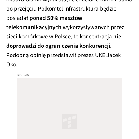
po przejęciu Polkomtel Infrastruktura będzie
posiadał
ponad 50% masztów
telekomunikacyjnych
wykorzystywanych przez
sieci komórkowe w Polsce, to koncentracja
nie
doprowadzi do ograniczenia konkurencji
.
Podobną opinię przedstawił prezes UKE Jacek
Oko.