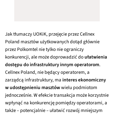
Jak tłumaczy UOKiK, przejęcie przez Cellnex
Poland masztów użytkowanych dotąd głównie
przez Polkomtel nie tylko nie ograniczy
konkurencji, ale może doprowadzić do
ułatwienia
dostępu do infrastruktury innym operatorom
.
Cellnex Poland, nie będący operatorem, a
zarządcą infrastruktury, ma
interes ekonomiczny
w udostępnieniu masztów
wielu podmiotom
jednocześnie. W efekcie transakcja może korzystnie
wpłynąć na konkurencję pomiędzy operatorami, a
także – potencjalnie – ułatwić rozwój mniejszym