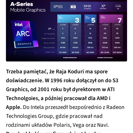
Trzeba pamiętać, że Raja Koduri ma spore
doświadczenie. W 1996 roku dołączył on do S3
Graphics, od 2001 roku był dyrektorem w ATI
Technolgoies, a później pracował dla AMD i
Apple.
Do Intela przeszedł bezpośrednio z Radeon
Technologies Group, gdzie pracował nad
rodzinami układów Polaris, Vega oraz Navi.