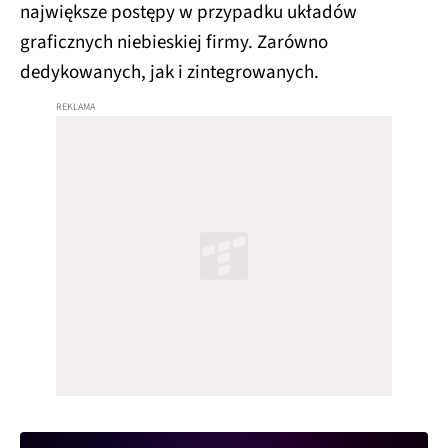
największe postępy w przypadku układów
graficznych niebieskiej firmy. Zarówno
dedykowanych, jak i zintegrowanych.