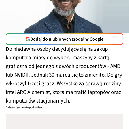
Dodaj do ulubionych źródeł w Google
Do niedawna osoby decydujące się na zakup
komputera miały do wyboru maszyny z kartą
graficzną od jednego z dwóch producentów - AMD
lub NVIDII. Jednak 30 marca się to zmieniło. Do gry
wkroczył trzeci gracz. Wszystko za sprawą rodziny
Intel ARC Alchemist, która ma trafić laptopów oraz
komputerów stacjonarnych.
Dalsza część tekstu pod wideo