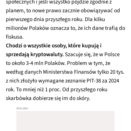
społecznych i jeśli wszystko pójdzie zgodnie z
planem, to nowe prawo zacznie obowiązywać od
pierwszego dnia przyszłego roku. Dla kilku
milionów Polaków oznacza to, że ich dane trafią do
fiskusa.
Chodzi o wszystkie osoby, które kupują i
sprzedają kryptowaluty.
Szacuje się, że w Polsce
to około 3-4 mln Polaków. Problem w tym, że
według danych Ministerstwa Finansów tylko 20 tys.
z nich złożyło wymagane zeznanie PIT-38 za 2024
rok. To mniej niż 1 proc. Od przyszłego roku
skarbówka dobierze się im do skóry.