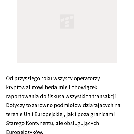
Od przyszłego roku wszyscy operatorzy
kryptowalutowi będą mieli obowiązek
raportowania do fiskusa wszystkich transakcji.
Dotyczy to zarówno podmiotów działających na
terenie Unii Europejskiej, jak i poza granicami
Starego Kontynentu, ale obsługujących
Europejczyków.