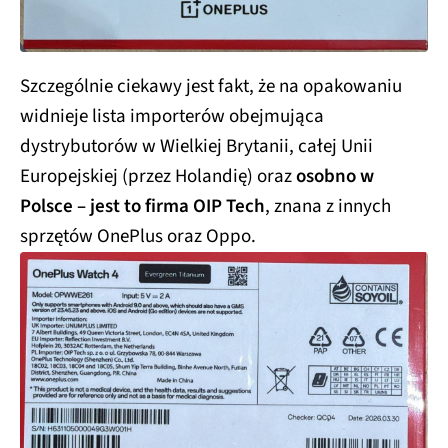
Szczególnie ciekawy jest fakt, że na opakowaniu
widnieje lista importerów obejmująca
dystrybutorów w Wielkiej Brytanii, całej Unii
Europejskiej (przez Holandię) oraz
osobno w
Polsce – jest to firma OIP Tech
, znana z innych
sprzętów OnePlus oraz Oppo.