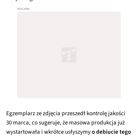
Egzemplarz ze zdjęcia przeszedł kontrolę jakości
30 marca, co sugeruje, że masowa produkcja już
wystartowała i wkrótce usłyszymy
o debiucie tego