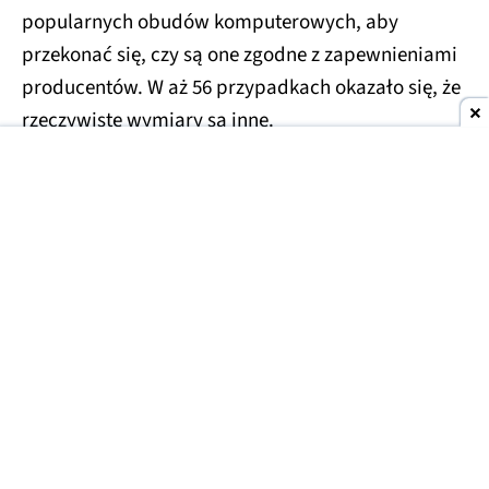
popularnych obudów komputerowych, aby
przekonać się, czy są one zgodne z zapewnieniami
producentów. W aż 56 przypadkach okazało się, że
rzeczywiste wymiary są inne.