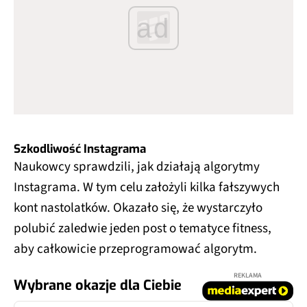
ad
Szkodliwość Instagrama
Naukowcy sprawdzili, jak działają algorytmy
Instagrama. W tym celu założyli kilka fałszywych
kont nastolatków. Okazało się, że wystarczyło
polubić zaledwie jeden post o tematyce fitness,
aby całkowicie przeprogramować algorytm.
REKLAMA
Wybrane okazje dla Ciebie