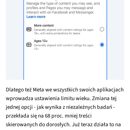
Dlatego też Meta we wszystkich swoich aplikacjach
wprowadza ustawienia limitu wieku. Zmiana tej
jednej opcji - jak wynika z niezależnych badań -
przekłada się na 68 proc. mniej treści
skierowanych do dorosłych. Już teraz działa to na