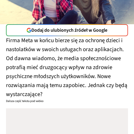
Dodaj do ulubionych źródeł w Google
Firma Meta w końcu bierze się za ochronę dzieci i
nastolatków w swoich usługach oraz aplikacjach.
Od dawna wiadomo, że media społecznościowe
potrafią mieć druzgocący wpływ na zdrowie
psychiczne młodszych użytkowników. Nowe
rozwiązania mają temu zapobiec. Jednak czy będą
wystarczające?
Dalsza część tekstu pod wideo