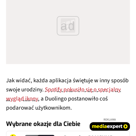
ad
Jak widać, każda aplikacja świętuje w inny sposób
swoje urodziny.
Spotify pokusiło się o specjalny
wygląd ikony
, a Duolingo postanowiło coś
podarować użytkownikom.
REKLAMA
Wybrane okazje dla Ciebie