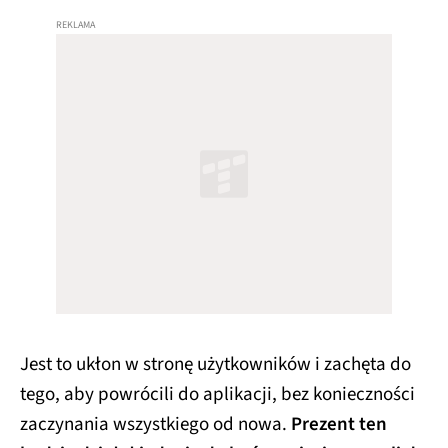
Jest to ukłon w stronę użytkowników i zachęta do
tego, aby powrócili do aplikacji, bez konieczności
zaczynania wszystkiego od nowa.
Prezent ten