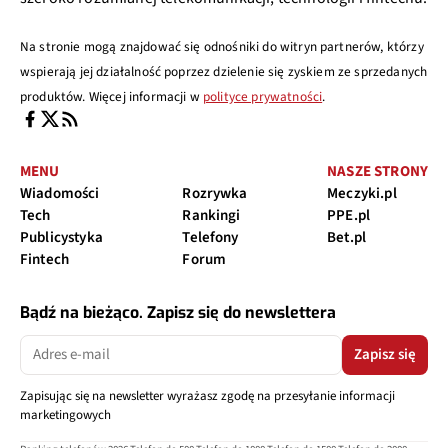
Na stronie mogą znajdować się odnośniki do witryn partnerów, którzy
wspierają jej działalność poprzez dzielenie się zyskiem ze sprzedanych
produktów. Więcej informacji w
polityce prywatności
.
MENU
NASZE STRONY
Wiadomości
Rozrywka
Meczyki.pl
Tech
Rankingi
PPE.pl
Publicystyka
Telefony
Bet.pl
Fintech
Forum
Bądź na bieżąco. Zapisz się do newslettera
Zapisz się
Zapisując się na newsletter wyrażasz zgodę na przesyłanie informacji
marketingowych