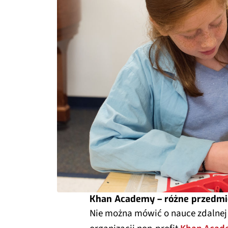
Khan Academy – różne przedmio
Nie można mówić o nauce zdalnej