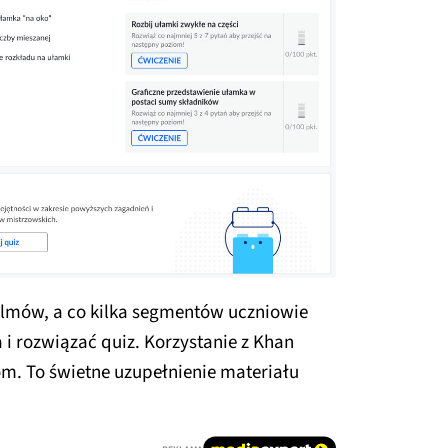
filmów, a co kilka segmentów uczniowie
 rozwiązać quiz. Korzystanie z Khan
m. To świetne uzupełnienie materiału