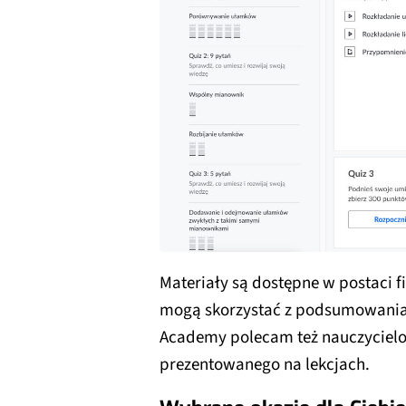
Materiały są dostępne w postaci 
mogą skorzystać z podsumowania i
Academy polecam też nauczycielo
prezentowanego na lekcjach.