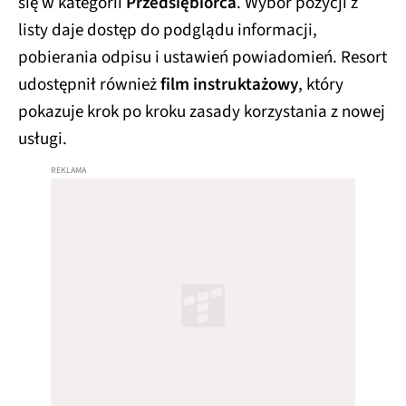
się w kategorii
Przedsiębiorca
. Wybór pozycji z
listy daje dostęp do podglądu informacji,
pobierania odpisu i ustawień powiadomień. Resort
udostępnił również
film instruktażowy
, który
pokazuje krok po kroku zasady korzystania z nowej
usługi.