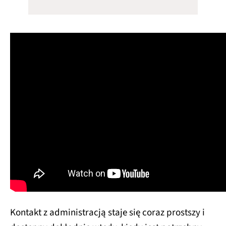
Kontakt z administracją staje się coraz prostszy i