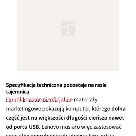
Specyfikacja techniczna pozostaje na razie
tajemnicą
Opublikowane nieoficjalnie
materiały
marketingowe pokazują komputer, którego
dolna
część jest na większości długości cieńsza nawet
od portu USB.
Lenovo musiało więc zastosować