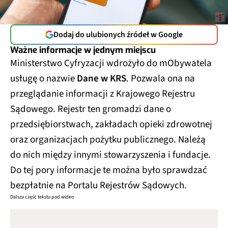
Dodaj do ulubionych źródeł w Google
Ważne informacje w jednym miejscu
Ministerstwo Cyfryzacji wdrożyło do mObywatela
usługę o nazwie
Dane w KRS
. Pozwala ona na
przeglądanie informacji z Krajowego Rejestru
Sądowego. Rejestr ten gromadzi dane o
przedsiębiorstwach, zakładach opieki zdrowotnej
oraz organizacjach pożytku publicznego. Należą
do nich między innymi stowarzyszenia i fundacje.
Do tej pory informacje te można było sprawdzać
bezpłatnie na Portalu Rejestrów Sądowych.
Dalsza część tekstu pod wideo