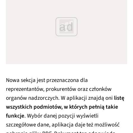
ad
Nowa sekcja jest przeznaczona dla
reprezentantów, prokurentów oraz członków
organów nadzorczych. W aplikacji znajdą oni
listę
wszystkich podmiotów, w których pełnią takie
funkcje
. Wybór danej pozycji wyświetli
szczegółowe dane, aplikacja daje też możliwość