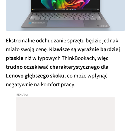
Ekstremalne odchudzanie sprzętu będzie jednak
miało swoją cenę.
Klawisze są wyraźnie bardziej
płaskie
niż w typowych ThinkBookach,
więc
trudno oczekiwać charakterystycznego dla
Lenovo głębszego skoku
, co może wpłynąć
negatywnie na komfort pracy.