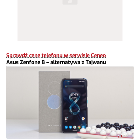
Sprawdź cenę telefonu w serwisie Ceneo
Asus Zenfone 8 – alternatywa z Tajwanu