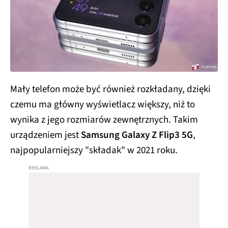
Mały telefon może być również rozkładany, dzięki
czemu ma główny wyświetlacz większy, niż to
wynika z jego rozmiarów zewnętrznych. Takim
urządzeniem jest
Samsung Galaxy Z Flip3 5G
,
najpopularniejszy "składak" w 2021 roku.