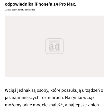
odpowiednika iPhone'a 14 Pro Max
.
Dalsza część tekstu pod wideo
ad
Wciąż jednak są osoby, które poszukują urządzeń o
jak najmniejszych rozmiarach. Na rynku wciąż
możemy takie modele znaleźć, a najlepsze z nich