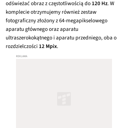
odświeżać obraz z częstotliwością do
120 Hz
. W
komplecie otrzymujemy również zestaw
fotograficzny złożony z 64-megapikselowego
aparatu głównego oraz aparatu
ultraszerokokątnego i aparatu przedniego, oba o
rozdzielczości
12 Mpix
.