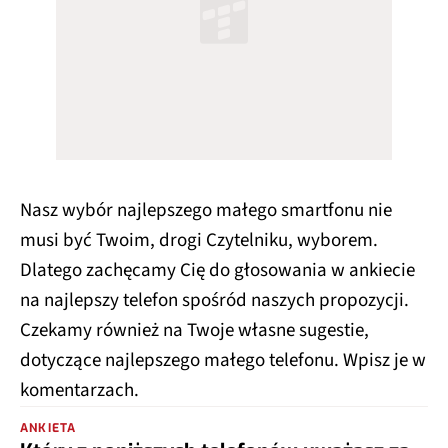
Nasz wybór najlepszego małego smartfonu nie
musi być Twoim, drogi Czytelniku, wyborem.
Dlatego zachęcamy Cię do głosowania w ankiecie
na najlepszy telefon spośród naszych propozycji.
Czekamy również na Twoje własne sugestie,
dotyczące najlepszego małego telefonu. Wpisz je w
komentarzach.
ANKIETA