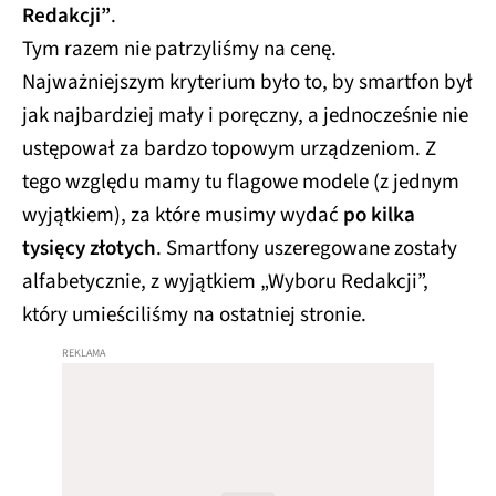
Redakcji”
.
Tym razem nie patrzyliśmy na cenę.
Najważniejszym kryterium było to, by smartfon był
jak najbardziej mały i poręczny, a jednocześnie nie
ustępował za bardzo topowym urządzeniom. Z
tego względu mamy tu flagowe modele (z jednym
wyjątkiem), za które musimy wydać
po kilka
tysięcy złotych
. Smartfony uszeregowane zostały
alfabetycznie, z wyjątkiem „Wyboru Redakcji”,
który umieściliśmy na ostatniej stronie.