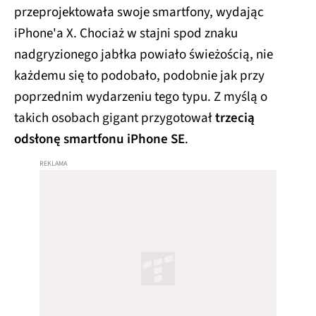
przeprojektowała swoje smartfony, wydając
iPhone'a X. Chociaż w stajni spod znaku
nadgryzionego jabłka powiało świeżością, nie
każdemu się to podobało, podobnie jak przy
poprzednim wydarzeniu tego typu. Z myślą o
takich osobach gigant przygotował
trzecią
odsłonę smartfonu iPhone SE
.