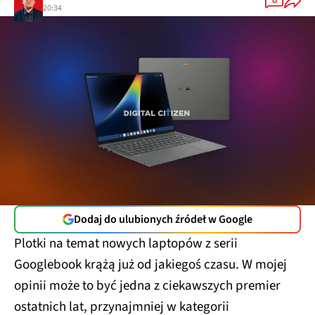
0
20:34
Dodaj do ulubionych źródeł w Google
Plotki na temat nowych laptopów z serii
Googlebook krążą już od jakiegoś czasu. W mojej
opinii może to być jedna z ciekawszych premier
ostatnich lat, przynajmniej w kategorii