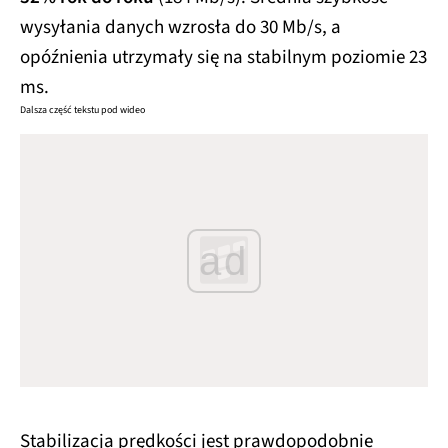
wysyłania danych wzrosła do 30 Mb/s, a
opóźnienia utrzymały się na stabilnym poziomie 23
ms.
Dalsza część tekstu pod wideo
ad
Stabilizacja prędkości jest prawdopodobnie