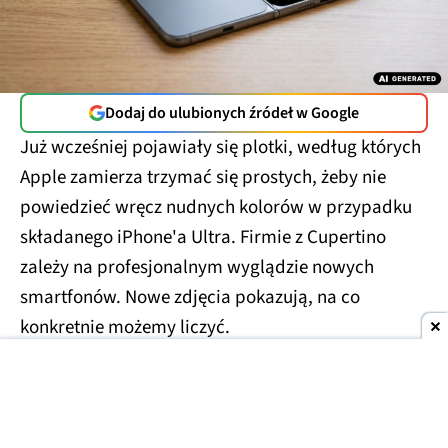
Dodaj do ulubionych źródeł w Google
Już wcześniej pojawiały się plotki, według których
Apple zamierza trzymać się prostych, żeby nie
powiedzieć wręcz nudnych kolorów w przypadku
składanego iPhone'a Ultra. Firmie z Cupertino
zależy na profesjonalnym wyglądzie nowych
smartfonów. Nowe zdjęcia pokazują, na co
konkretnie możemy liczyć.