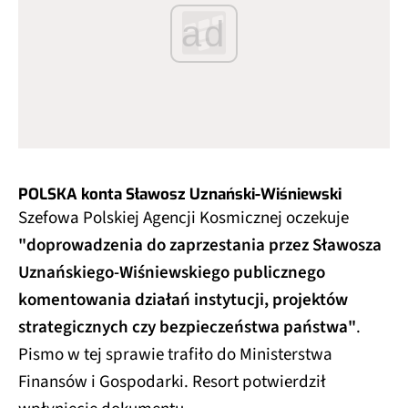
ad
POLSKA konta Sławosz Uznański-Wiśniewski
Szefowa Polskiej Agencji Kosmicznej oczekuje
"doprowadzenia do zaprzestania przez Sławosza
Uznańskiego-Wiśniewskiego publicznego
komentowania działań instytucji, projektów
strategicznych czy bezpieczeństwa państwa"
.
Pismo w tej sprawie trafiło do Ministerstwa
Finansów i Gospodarki. Resort potwierdził