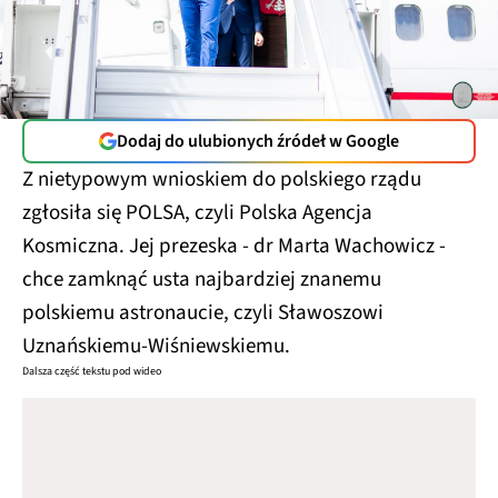
Dodaj do ulubionych źródeł w Google
Z nietypowym wnioskiem do polskiego rządu
zgłosiła się POLSA, czyli Polska Agencja
Kosmiczna. Jej prezeska - dr Marta Wachowicz -
chce zamknąć usta najbardziej znanemu
polskiemu astronaucie, czyli Sławoszowi
Uznańskiemu-Wiśniewskiemu.
Dalsza część tekstu pod wideo