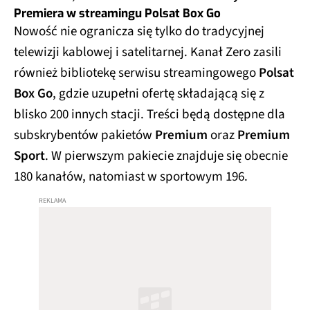
Premiera w streamingu Polsat Box Go
Nowość nie ogranicza się tylko do tradycyjnej
telewizji kablowej i satelitarnej. Kanał Zero zasili
również bibliotekę serwisu streamingowego
Polsat
Box Go
, gdzie uzupełni ofertę składającą się z
blisko 200 innych stacji. Treści będą dostępne dla
subskrybentów pakietów
Premium
oraz
Premium
Sport
. W pierwszym pakiecie znajduje się obecnie
180 kanałów, natomiast w sportowym 196.