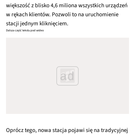
większość z blisko 4,6 miliona wszystkich urządzeń
w rękach klientów. Pozwoli to na uruchomienie
stacji jednym kliknięciem.
Dalsza część tekstu pod wideo
ad
Oprócz tego, nowa stacja pojawi się na tradycyjnej