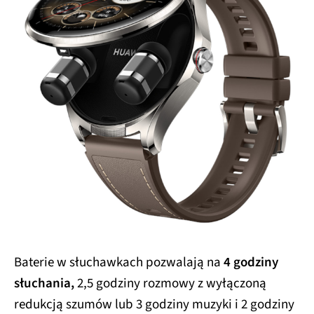
Baterie w słuchawkach pozwalają na
4 godziny
słuchania,
2,5 godziny rozmowy z wyłączoną
redukcją szumów lub 3 godziny muzyki i 2 godziny