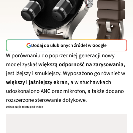
Dodaj do ulubionych źródeł w Google
W porównaniu do poprzedniej generacji nowy
model zyskał
większą odporność na zarysowania,
jest lżejszy i smuklejszy. Wyposażono go również w
większy i jaśniejszy ekran
, a w słuchawkach
udoskonalono ANC oraz mikrofon, a także dodano
rozszerzone sterowanie dotykowe.
Dalsza część tekstu pod wideo