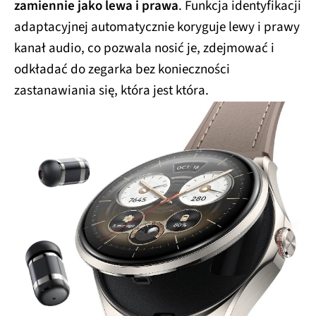
zamiennie jako lewa i prawa
. Funkcja identyfikacji
adaptacyjnej automatycznie koryguje lewy i prawy
kanał audio, co pozwala nosić je, zdejmować i
odkładać do zegarka bez konieczności
zastanawiania się, która jest która.