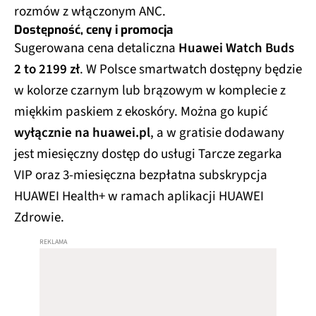
rozmów z włączonym ANC.
Dostępność, ceny i promocja
Sugerowana cena detaliczna
Huawei Watch Buds
2 to 2199 zł
. W Polsce smartwatch dostępny będzie
w kolorze czarnym lub brązowym w komplecie z
miękkim paskiem z ekoskóry. Można go kupić
wyłącznie na huawei.pl
, a w gratisie dodawany
jest miesięczny dostęp do usługi Tarcze zegarka
VIP oraz 3-miesięczna bezpłatna subskrypcja
HUAWEI Health+ w ramach aplikacji HUAWEI
Zdrowie.