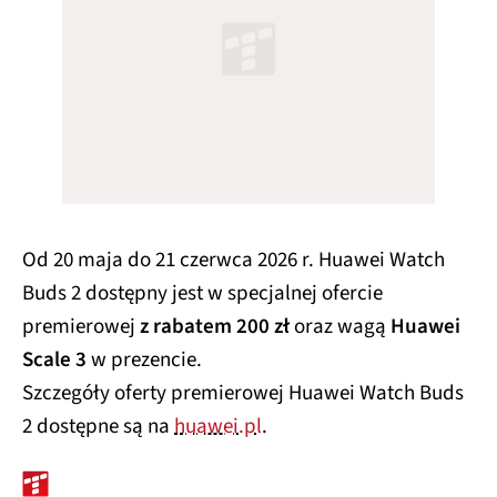
Od 20 maja do 21 czerwca 2026 r. Huawei Watch
Buds 2 dostępny jest w specjalnej ofercie
premierowej
z rabatem 200 zł
oraz wagą
Huawei
Scale 3
w prezencie.
Szczegóły oferty premierowej Huawei Watch Buds
2 dostępne są na
huawei.pl
.