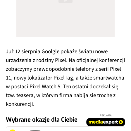
Już 12 sierpnia Goolgle pokaże światu nowe
urządzenia z rodziny Pixel. Na oficjalnej konferencji
zobaczymy prawdopodobnie telefony z serii Pixel
11, nowy lokalizator PixelTag, a także smartwatcha
w postaci Pixel Watch 5. Ten ostatni doczekał się
tzw. teasera, w którym firma nabija się trochę z
konkurencji.
REKLAMA
Wybrane okazje dla Ciebie