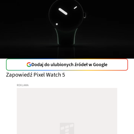
Dodaj do ulubionych źródeł w Google
Zapowiedź Pixel Watch 5