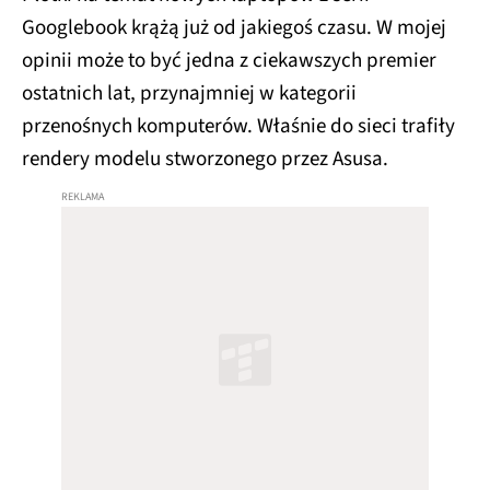
Googlebook krążą już od jakiegoś czasu. W mojej
opinii może to być jedna z ciekawszych premier
ostatnich lat, przynajmniej w kategorii
przenośnych komputerów. Właśnie do sieci trafiły
rendery modelu stworzonego przez Asusa.