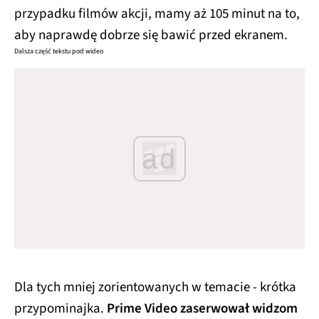
przypadku filmów akcji, mamy aż 105 minut na to,
aby naprawdę dobrze się bawić przed ekranem.
Dalsza część tekstu pod wideo
ad
Dla tych mniej zorientowanych w temacie - krótka
przypominajka.
Prime Video zaserwował widzom