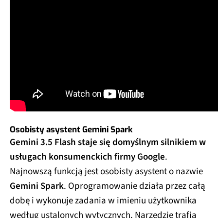
Osobisty asystent Gemini Spark
Gemini 3.5 Flash staje się domyślnym silnikiem w
usługach konsumenckich firmy Google
.
Najnowszą funkcją jest osobisty asystent o nazwie
Gemini Spark
. Oprogramowanie działa przez całą
dobę i wykonuje zadania w imieniu użytkownika
według ustalonych wytycznych. Narzędzie trafia