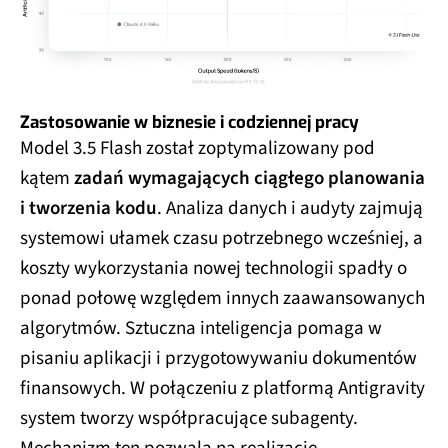
Zastosowanie w biznesie i codziennej pracy
Model 3.5 Flash został zoptymalizowany pod
kątem
zadań wymagających ciągłego planowania
i tworzenia kodu
. Analiza danych i audyty zajmują
systemowi ułamek czasu potrzebnego wcześniej, a
koszty wykorzystania nowej technologii spadły o
ponad połowę względem innych zaawansowanych
algorytmów. Sztuczna inteligencja pomaga w
pisaniu aplikacji i przygotowywaniu dokumentów
finansowych. W połączeniu z platformą Antigravity
system tworzy współpracujące subagenty.