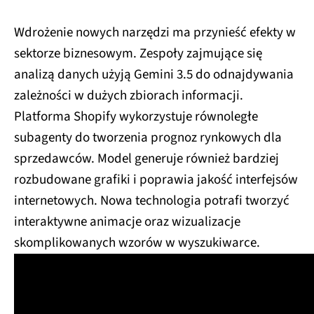
Wdrożenie nowych narzędzi ma przynieść efekty w
sektorze biznesowym. Zespoły zajmujące się
analizą danych użyją Gemini 3.5 do odnajdywania
zależności w dużych zbiorach informacji.
Platforma Shopify wykorzystuje równoległe
subagenty do tworzenia prognoz rynkowych dla
sprzedawców. Model generuje również bardziej
rozbudowane grafiki i poprawia jakość interfejsów
internetowych. Nowa technologia potrafi tworzyć
interaktywne animacje oraz wizualizacje
skomplikowanych wzorów w wyszukiwarce.