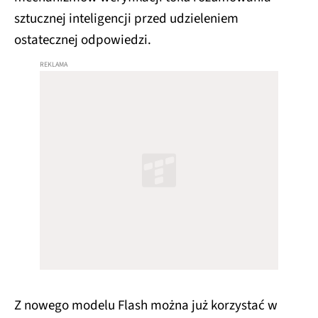
sztucznej inteligencji przed udzieleniem
ostatecznej odpowiedzi.
Z nowego modelu Flash można już korzystać w