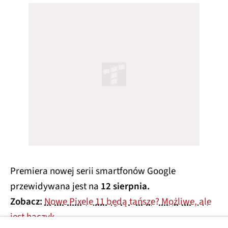
Premiera nowej serii smartfonów Google
przewidywana jest na
12 sierpnia.
Zobacz:
Nowe Pixele 11 będą tańsze? Możliwe, ale
jest haczyk