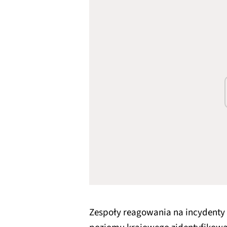
Zespoły reagowania na incydent