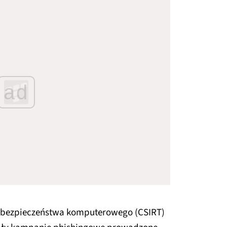
ad
y bezpieczeństwa komputerowego (CSIRT)