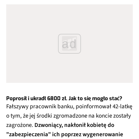
ad
Poprosił i ukradł 6800 zł. Jak to się mogło stać?
Fałszywy pracownik banku, poinformował 42-latkę
o tym, że jej środki zgromadzone na koncie zostały
zagrożone.
Dzwoniący, nakłonił kobietę do
"zabezpieczenia" ich poprzez wygenerowanie