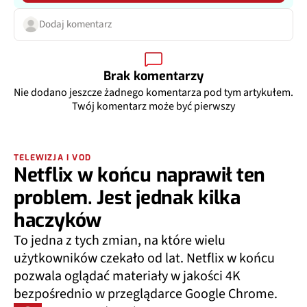
Dodaj komentarz
Brak komentarzy
Nie dodano jeszcze żadnego komentarza pod tym artykułem.
Twój komentarz może być pierwszy
TELEWIZJA I VOD
Netflix w końcu naprawił ten
problem. Jest jednak kilka
haczyków
To jedna z tych zmian, na które wielu
użytkowników czekało od lat. Netflix w końcu
pozwala oglądać materiały w jakości 4K
bezpośrednio w przeglądarce Google Chrome.