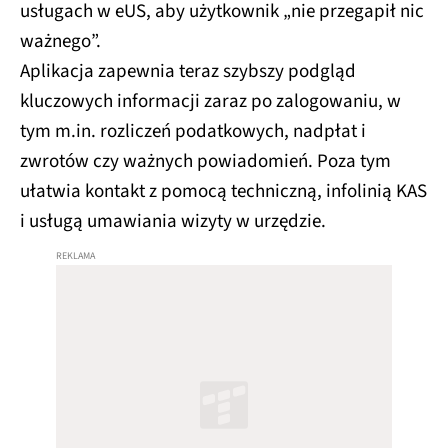
usługach w eUS, aby użytkownik „nie przegapił nic
ważnego”.
Aplikacja zapewnia teraz szybszy podgląd
kluczowych informacji zaraz po zalogowaniu, w
tym m.in. rozliczeń podatkowych, nadpłat i
zwrotów czy ważnych powiadomień. Poza tym
ułatwia kontakt z pomocą techniczną, infolinią KAS
i usługą umawiania wizyty w urzędzie.