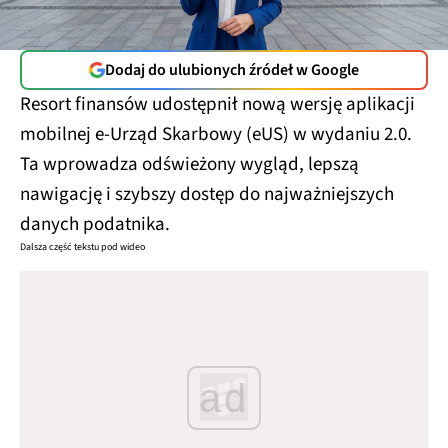
Dodaj do ulubionych źródeł w Google
Resort finansów udostępnił nową wersję aplikacji
mobilnej e-Urząd Skarbowy (eUS) w wydaniu 2.0.
Ta wprowadza odświeżony wygląd, lepszą
nawigację i szybszy dostęp do najważniejszych
danych podatnika.
Dalsza część tekstu pod wideo
ad