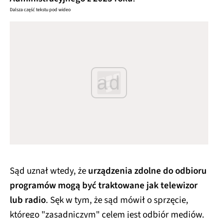
Dalsza część tekstu pod wideo
ad
Sąd uznał wtedy, że
urządzenia zdolne do odbioru
programów mogą być traktowane jak telewizor
lub radio
. Sęk w tym, że sąd mówił o sprzęcie,
którego "zasadniczym" celem jest odbiór mediów.