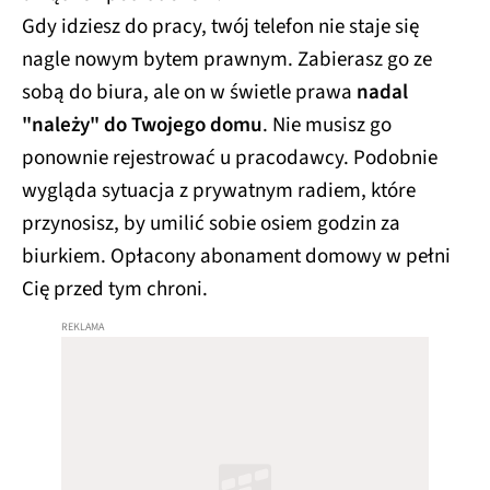
Gdy idziesz do pracy, twój telefon nie staje się
nagle nowym bytem prawnym. Zabierasz go ze
sobą do biura, ale on w świetle prawa
nadal
"należy" do Twojego domu
. Nie musisz go
ponownie rejestrować u pracodawcy. Podobnie
wygląda sytuacja z prywatnym radiem, które
przynosisz, by umilić sobie osiem godzin za
biurkiem. Opłacony abonament domowy w pełni
Cię przed tym chroni.