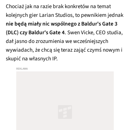
Chociaż jak na razie brak konkretów na temat
kolejnych gier Larian Studios, to pewnikiem jednak
nie będą miały nic wspólnego z Baldur's Gate 3
(DLC) czy Baldur's Gate 4
. Swen Vicke, CEO studia,
dał jasno do zrozumienia we wcześniejszych
wywiadach, że chcą się teraz zająć czymś nowym i
skupić na własnych IP.