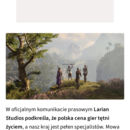
W oficjalnym komunikacie prasowym
Larian
Studios podkreśla, że polska cena gier tętni
życiem
, a nasz kraj jest pełen specjalistów. Mowa