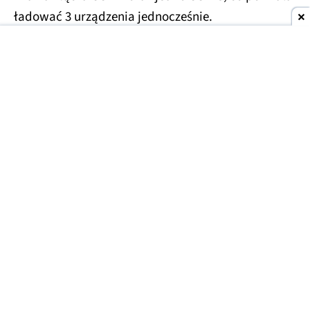
ładować 3 urządzenia jednocześnie.