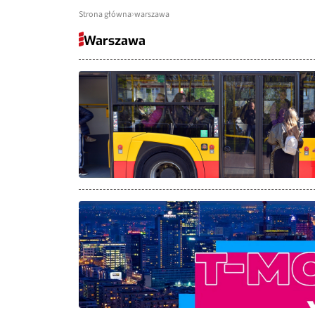
Strona główna
warszawa
Warszawa