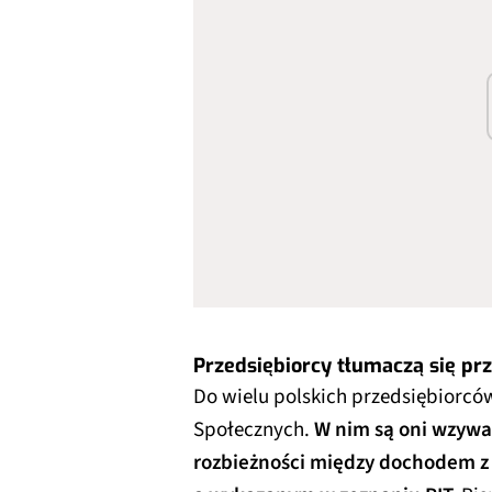
Przedsiębiorcy tłumaczą się pr
Do wielu polskich przedsiębiorców
Społecznych.
W nim są oni wzywa
rozbieżności między dochodem z 