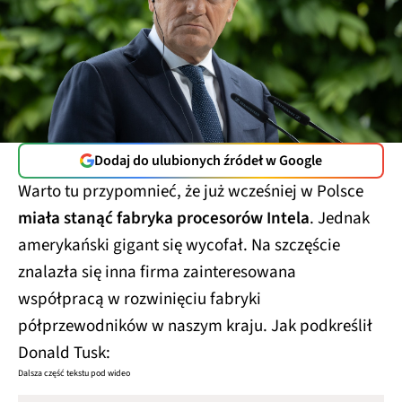
Dodaj do ulubionych źródeł w Google
Warto tu przypomnieć, że już wcześniej w Polsce
miała stanąć fabryka procesorów Intela
. Jednak
amerykański gigant się wycofał. Na szczęście
znalazła się inna firma zainteresowana
współpracą w rozwinięciu fabryki
półprzewodników w naszym kraju. Jak podkreślił
Donald Tusk:
Dalsza część tekstu pod wideo