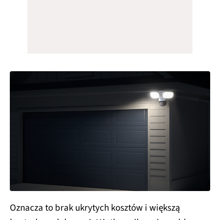
Oznacza to brak ukrytych kosztów i większą