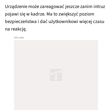
Urządzenie może zareagować jeszcze zanim intruz
pojawi się w kadrze. Ma to zwiększyć poziom
bezpieczeństwa i dać użytkownikowi więcej czasu
na reakcję.