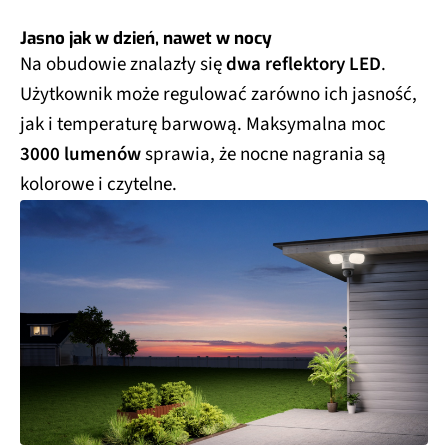
Jasno jak w dzień, nawet w nocy
Na obudowie znalazły się
dwa reflektory LED
.
Użytkownik może regulować zarówno ich jasność,
jak i temperaturę barwową. Maksymalna moc
3000 lumenów
sprawia, że nocne nagrania są
kolorowe i czytelne.