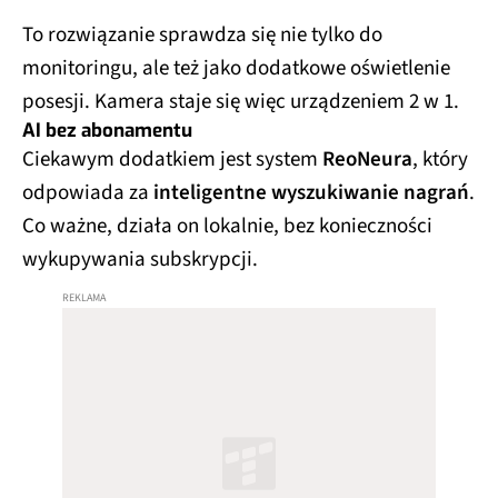
To rozwiązanie sprawdza się nie tylko do
monitoringu, ale też jako dodatkowe oświetlenie
posesji. Kamera staje się więc urządzeniem 2 w 1.
AI bez abonamentu
Ciekawym dodatkiem jest system
ReoNeura
, który
odpowiada za
inteligentne wyszukiwanie nagrań
.
Co ważne, działa on lokalnie, bez konieczności
wykupywania subskrypcji.