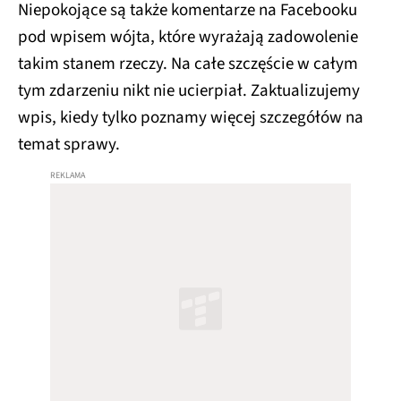
Niepokojące są także komentarze na Facebooku
pod wpisem wójta, które wyrażają zadowolenie
takim stanem rzeczy. Na całe szczęście w całym
tym zdarzeniu nikt nie ucierpiał. Zaktualizujemy
wpis, kiedy tylko poznamy więcej szczegółów na
temat sprawy.