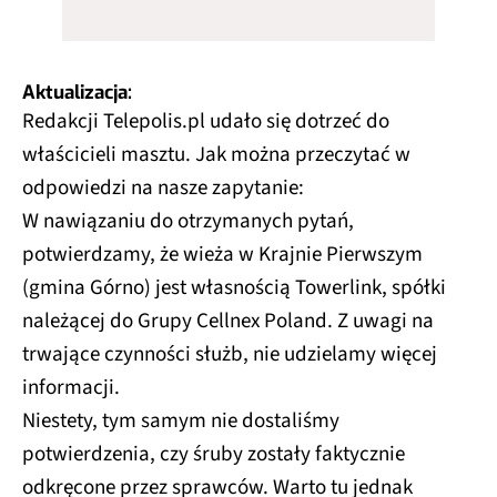
Aktualizacja:
Redakcji Telepolis.pl udało się dotrzeć do
właścicieli masztu. Jak można przeczytać w
odpowiedzi na nasze zapytanie:
W nawiązaniu do otrzymanych pytań,
potwierdzamy, że wieża w Krajnie Pierwszym
(gmina Górno) jest własnością Towerlink, spółki
należącej do Grupy Cellnex Poland. Z uwagi na
trwające czynności służb, nie udzielamy więcej
informacji.
Niestety, tym samym nie dostaliśmy
potwierdzenia, czy śruby zostały faktycznie
odkręcone przez sprawców. Warto tu jednak