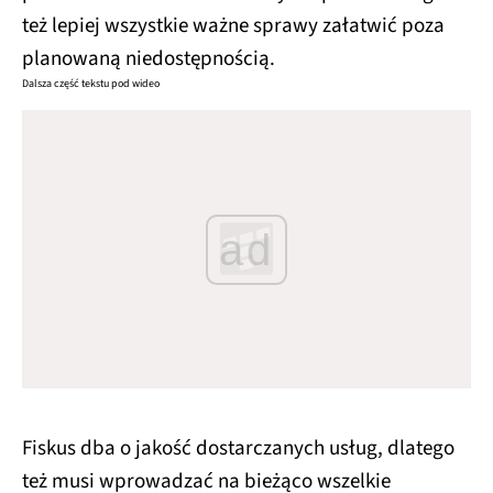
też lepiej wszystkie ważne sprawy załatwić poza
planowaną niedostępnością.
Dalsza część tekstu pod wideo
ad
Fiskus dba o jakość dostarczanych usług, dlatego
też musi wprowadzać na bieżąco wszelkie