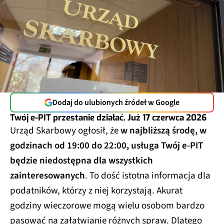
Dodaj do ulubionych źródeł w Google
Twój e-PIT przestanie działać. Już 17 czerwca 2026
Urząd Skarbowy ogłosił, że
w najbliższą środę, w
godzinach od 19:00 do 22:00, usługa Twój e-PIT
będzie niedostępna dla wszystkich
zainteresowanych
. To dość istotna informacja dla
podatników, którzy z niej korzystają. Akurat
godziny wieczorowe mogą wielu osobom bardzo
pasować na załatwianie różnych spraw. Dlatego