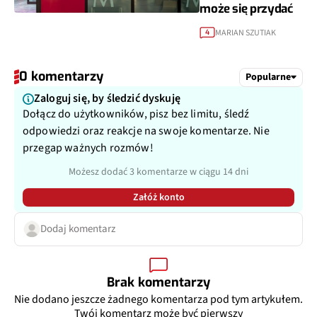
może się przydać
MARIAN SZUTIAK
4
0 komentarzy
Popularne
Zaloguj się, by śledzić dyskuję
Dołącz do użytkowników, pisz bez limitu, śledź
odpowiedzi oraz reakcje na swoje komentarze. Nie
przegap ważnych rozmów!
Możesz dodać 3 komentarze w ciągu 14 dni
Załóż konto
Dodaj komentarz
Brak komentarzy
Nie dodano jeszcze żadnego komentarza pod tym artykułem.
Twój komentarz może być pierwszy