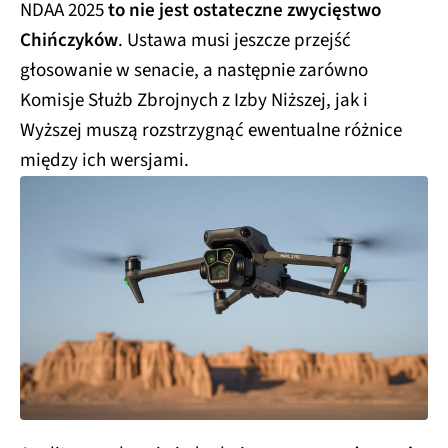
NDAA 2025
to nie jest ostateczne zwycięstwo
Chińczyków
. Ustawa musi jeszcze przejść
głosowanie w senacie, a następnie zarówno
Komisje Służb Zbrojnych z Izby Niższej, jak i
Wyższej muszą rozstrzygnąć ewentualne różnice
między ich wersjami.