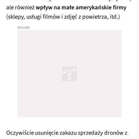
ale również
wpływ na małe amerykańskie firmy
(sklepy, usługi filmów i zdjęć z powietrza, itd.)
Oczywiście usunięcie zakazu sprzedaży dronów z