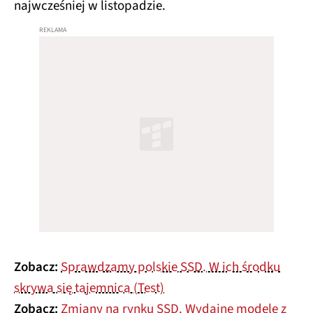
najwcześniej w listopadzie.
Zobacz:
Sprawdzamy polskie SSD. W ich środku
skrywa się tajemnica (Test)
Zobacz:
Zmiany na rynku SSD. Wydajne modele z