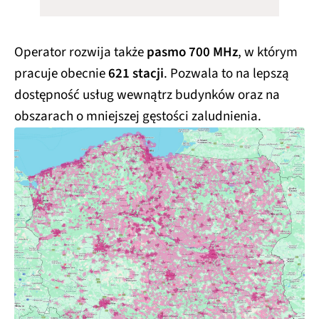
Operator rozwija także
pasmo 700 MHz
, w którym
pracuje obecnie
621 stacji
. Pozwala to na lepszą
dostępność usług wewnątrz budynków oraz na
obszarach o mniejszej gęstości zaludnienia.