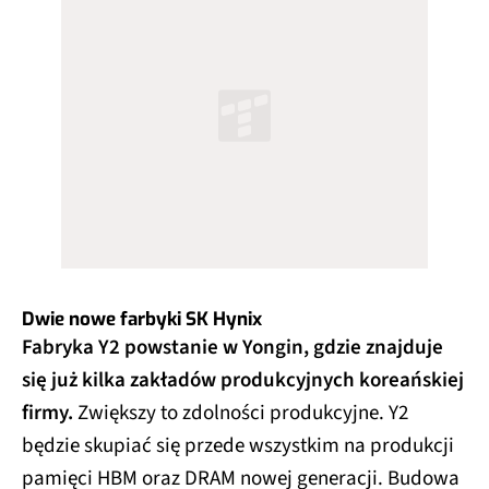
Dwie nowe farbyki SK Hynix
Fabryka Y2 powstanie w Yongin, gdzie znajduje
się już kilka zakładów produkcyjnych koreańskiej
firmy.
Zwiększy to zdolności produkcyjne. Y2
będzie skupiać się przede wszystkim na produkcji
pamięci HBM oraz DRAM nowej generacji. Budowa