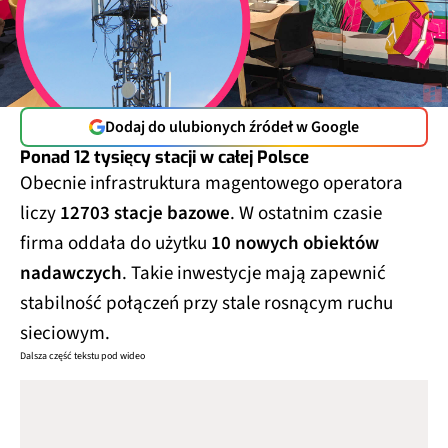
Dodaj do ulubionych źródeł w Google
Ponad 12 tysięcy stacji w całej Polsce
Obecnie infrastruktura magentowego operatora
liczy
12703 stacje bazowe
. W ostatnim czasie
firma oddała do użytku
10 nowych obiektów
nadawczych
. Takie inwestycje mają zapewnić
stabilność połączeń przy stale rosnącym ruchu
sieciowym.
Dalsza część tekstu pod wideo