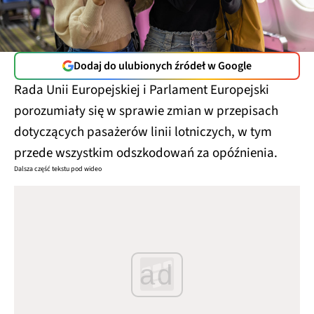
Dodaj do ulubionych źródeł w Google
Rada Unii Europejskiej i Parlament Europejski
porozumiały się w sprawie zmian w przepisach
dotyczących pasażerów linii lotniczych, w tym
przede wszystkim odszkodowań za opóźnienia.
Dalsza część tekstu pod wideo
ad