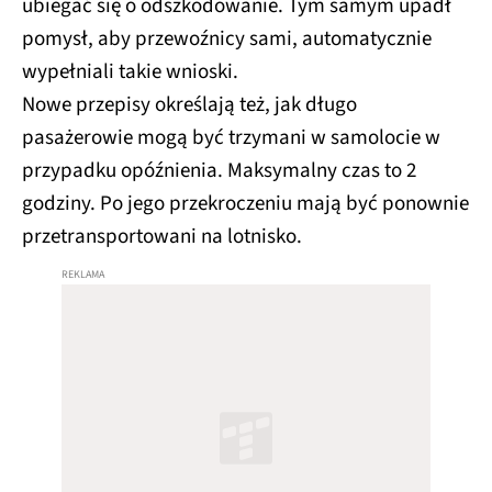
ubiegać się o odszkodowanie. Tym samym upadł
pomysł, aby przewoźnicy sami, automatycznie
wypełniali takie wnioski.
Nowe przepisy określają też, jak długo
pasażerowie mogą być trzymani w samolocie w
przypadku opóźnienia. Maksymalny czas to 2
godziny. Po jego przekroczeniu mają być ponownie
przetransportowani na lotnisko.