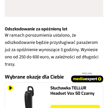
Odszkodowanie za opóźniony lot
W ramach porozumienia ustalono, że
odszkodowanie będzie przysługiwać pasażerom
już za opóźnienie wynoszące 3 godziny. Wyniesie
ono od 250 do 600 euro, w zależności od długości
trasy.
REKLAMA
Wybrane okazje dla Ciebie
Słuchawka TELLUR
Headset Vox 50 Czarny